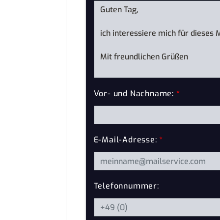
Vor- und Nachname:
*
E-Mail-Adresse:
*
Telefonnummer: