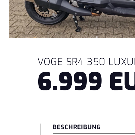
VOGE SR4 350 LUXU
6.999 E
BESCHREIBUNG