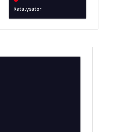
Katalysator