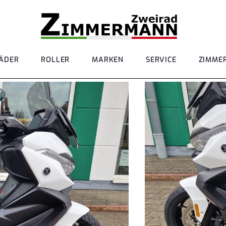
ÄDER
ROLLER
MARKEN
SERVICE
ZIMME