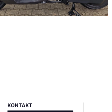
KONTAKT