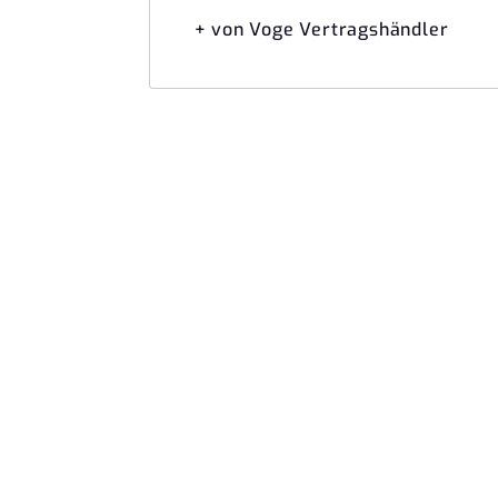
+ von Voge Vertragshändler