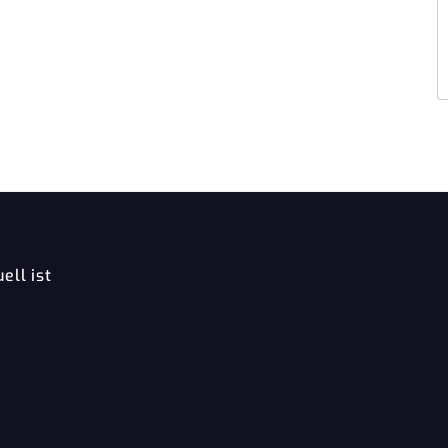
ell ist