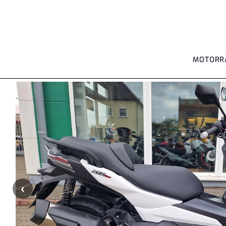
MOTORR