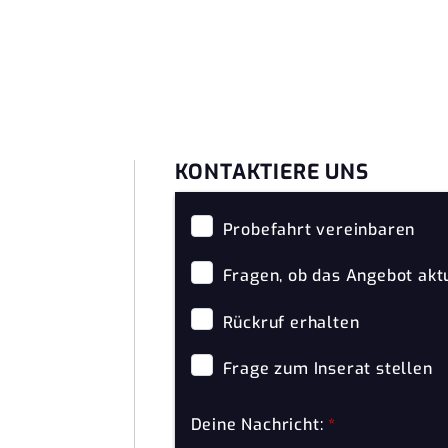
KONTAKTIERE UNS
Probefahrt vereinbaren
Fragen, ob das Angebot aktu
Rückruf erhalten
Frage zum Inserat stellen
Deine Nachricht:
*